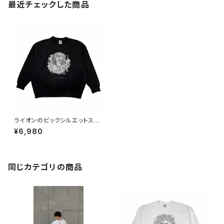
最近チェックした商品
ライオンのビックシルエットスウ
ェット（ブラック）
¥6,980
同じカテゴリの商品