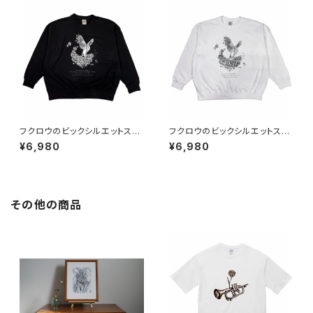
フクロウのビックシルエットスウ
フクロウのビックシルエットスウ
ェット ブラック
ェット ホワイト
¥6,980
¥6,980
その他の商品