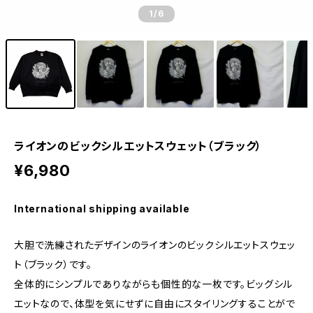
1
/6
ライオンのビックシルエットスウェット（ブラック）
¥6,980
International shipping available
大胆で洗練されたデザインのライオンのビックシルエットスウェッ
ト（ブラック）です。
全体的にシンプルでありながらも個性的な一枚です。ビッグシル
エットなので、体型を気にせずに自由にスタイリングすることがで