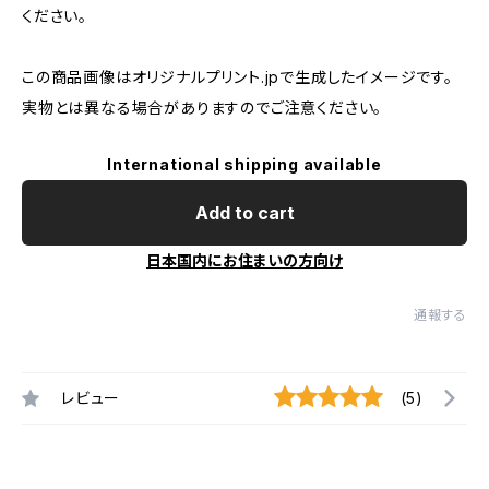
ください。
この商品画像はオリジナルプリント.jpで生成したイメージです。
実物とは異なる場合がありますのでご注意ください。
International shipping available
Add to cart
日本国内にお住まいの方向け
通報する
レビュー
(5)