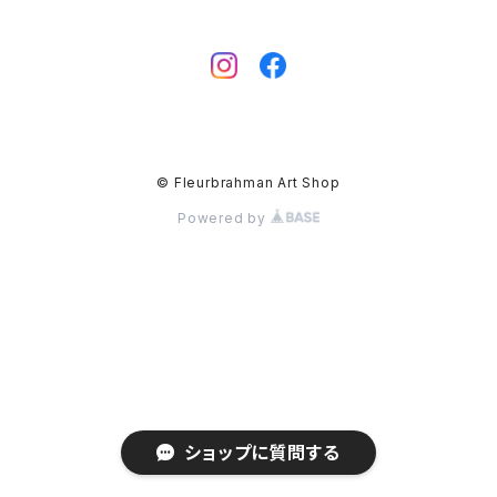
© Fleurbrahman Art Shop
Powered by
ショップに質問する