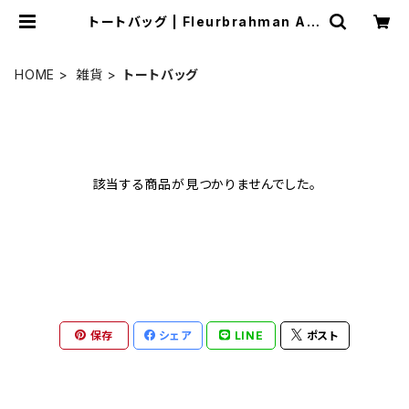
トートバッグ | Fleurbrahman Art
Shop
HOME
雑貨
トートバッグ
該当する商品が見つかりませんでした。
保存
シェア
LINE
ポスト