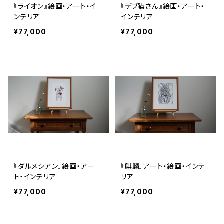
『ライオン』絵画・アート・イ
『デブ猫さん』絵画・アート・
ンテリア
インテリア
¥77,000
¥77,000
『ダルメシアン』絵画・アー
『麒麟』アート・絵画・インテ
ト・インテリア
リア
¥77,000
¥77,000