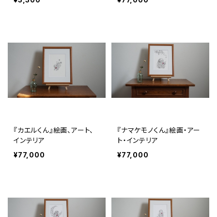
『カエルくん』絵画、アート、
『ナマケモノくん』絵画・アー
インテリア
ト・インテリア
¥77,000
¥77,000