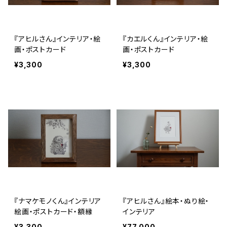
『アヒルさん』インテリア・絵
『カエルくん』インテリア・絵
画・ポストカード
画・ポストカード
¥3,300
¥3,300
『ナマケモノくん』インテリア
『アヒルさん』絵本・ぬり絵・
絵画・ポストカード・額縁
インテリア
¥3,300
¥77,000