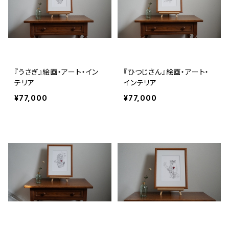
『うさぎ』絵画・アート・イン
『ひつじさん』絵画・アート・
テリア
インテリア
¥77,000
¥77,000