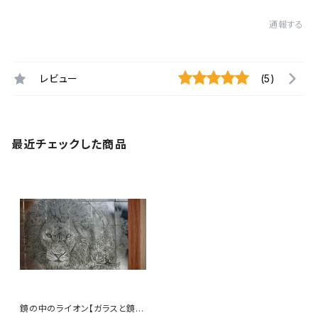
通報する
レビュー
(5)
最近チェックした商品
鏡の中のライオン【ガラスと鏡の