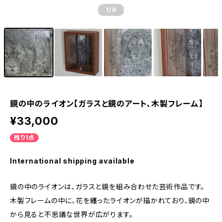
1
/8
鏡の中のライオン【ガラスと鏡のアート、木製フレーム】
¥33,000
残り1点
International shipping available
鏡の中のライオンは、ガラスと鏡を組み合わせた芸術作品です。
木製フレームの中に、花を纏ったライオンが描かれており、鏡の中
から見ると不思議な世界が広がります。