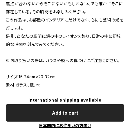
焦点が合わないからそこにないかもしれない、でも確かにそこに
存在している。その瞬間をお楽しみください。
この作品は、お部屋のインテリアにだけでなく、心にも芸術の光を
灯します。
是非、あなたの空間に鏡の中のライオンを飾り、日常の中に幻想
的な時間を刻んでみてください。
※お取り扱いの際は、ガラスや鏡への傷つけにご注意ください。
サイズ:15.24cm×20.32cm
素材:ガラス、鏡、木
International shipping available
Add to cart
日本国内にお住まいの方向け