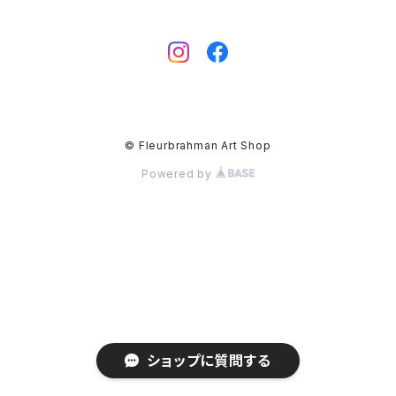
© Fleurbrahman Art Shop
Powered by
ショップに質問する