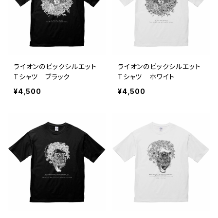
ライオンのビックシルエット
ライオンのビックシルエット
Tシャツ ブラック
Tシャツ ホワイト
¥4,500
¥4,500