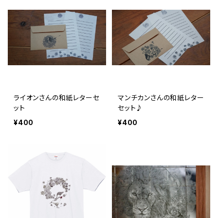
ライオンさんの和紙レターセ
マンチカンさんの和紙レター
ット
セット♪
¥400
¥400