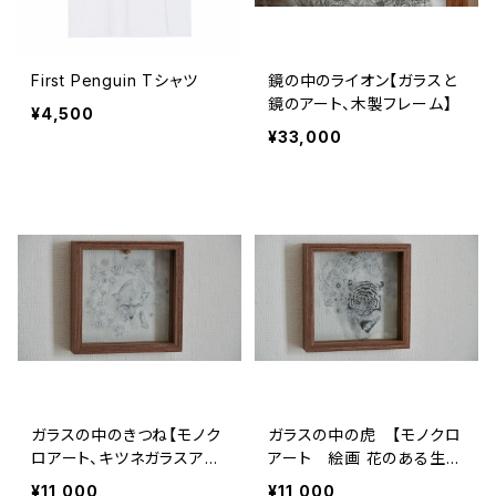
First Penguin Tシャツ
鏡の中のライオン【ガラスと
鏡のアート、木製フレーム】
¥4,500
¥33,000
ガラスの中のきつね【モノク
ガラスの中の虎 【モノクロ
ロアート、キツネガラスアー
アート 絵画 花のある生
ト、絵画】
活】
¥11,000
¥11,000