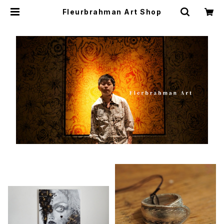
Fleurbrahman Art Shop