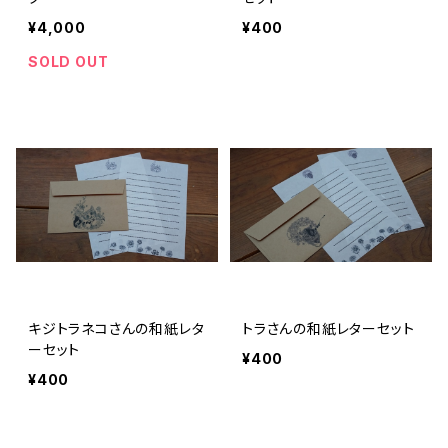
¥4,000
¥400
SOLD OUT
キジトラネコさんの和紙レタ
トラさんの和紙レターセット
ーセット
¥400
¥400