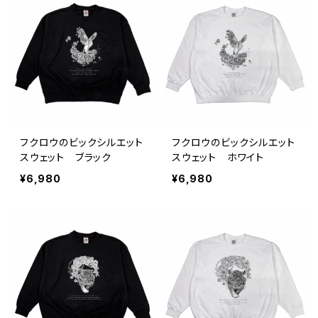
フクロウのビックシルエット
フクロウのビックシルエット
スウェット ブラック
スウェット ホワイト
¥6,980
¥6,980