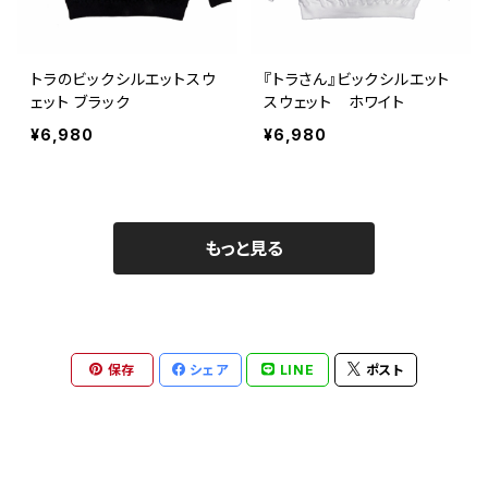
トラのビックシルエットスウ
『トラさん』ビックシルエット
ェット ブラック
スウェット ホワイト
¥6,980
¥6,980
もっと見る
保存
シェア
LINE
ポスト