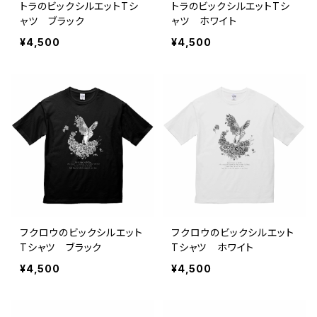
トラのビックシルエットTシ
トラのビックシルエットTシ
ャツ ブラック
ャツ ホワイト
¥4,500
¥4,500
フクロウのビックシルエット
フクロウのビックシルエット
Tシャツ ブラック
Tシャツ ホワイト
¥4,500
¥4,500