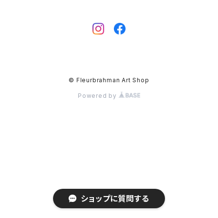
© Fleurbrahman Art Shop
Powered by
ショップに質問する