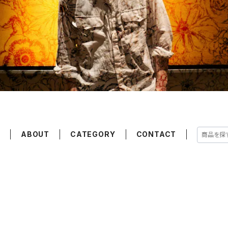
E
ABOUT
CATEGORY
CONTACT