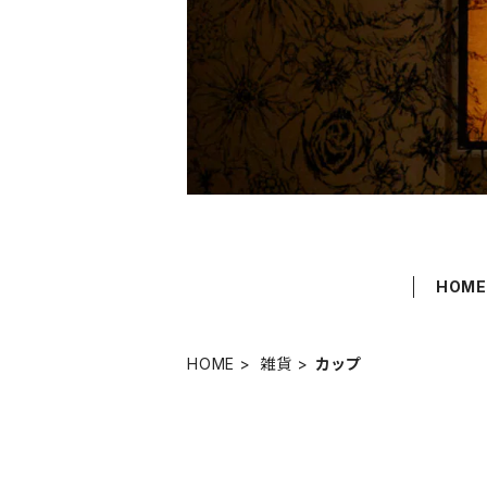
HOM
HOME
雑貨
カップ