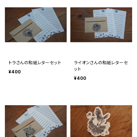
トラさんの和紙レターセット
ライオンさんの和紙レターセ
ット
¥400
¥400