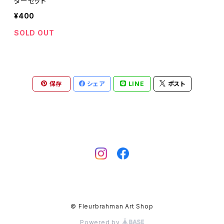
ターセット
¥400
SOLD OUT
保存
シェア
LINE
ポスト
© Fleurbrahman Art Shop
Powered by