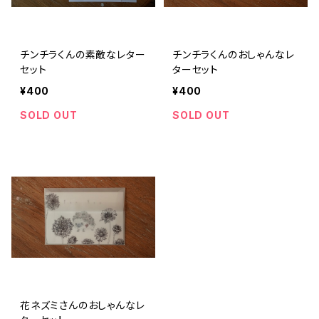
チンチラくんの素敵なレター
チンチラくんのおしゃんなレ
セット
ターセット
¥400
¥400
SOLD OUT
SOLD OUT
花ネズミさんのおしゃんなレ