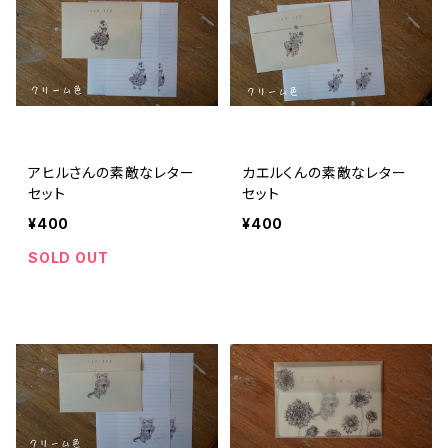
アヒルさんの素敵なレター
カエルくんの素敵なレター
セット
セット
¥400
¥400
SOLD OUT