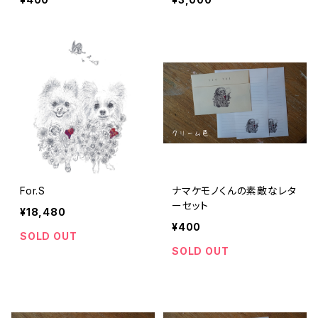
For.S
ナマケモノくんの素敵なレタ
ーセット
¥18,480
¥400
SOLD OUT
SOLD OUT