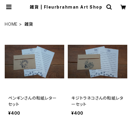
雑貨 | Fleurbrahman Art Shop
HOME
雑貨
ペンギンさんの和紙レター
キジトラネコさんの和紙レタ
セット
ーセット
¥400
¥400