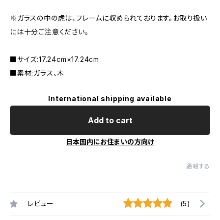
※ガラスの中の虎は、フレームに収められております。お取り扱い
には十分ご注意ください。
■サイズ:17.24cm×17.24cm
■素材:ガラス、木
International shipping available
Add to cart
日本国内にお住まいの方向け
通報する
レビュー
(5)