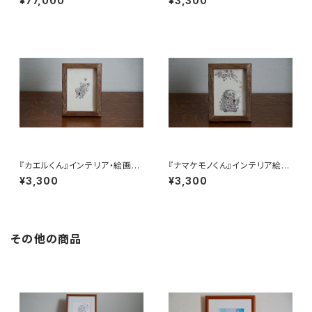
¥77,000
¥3,300
『カエルくん』インテリア・絵画・
『ナマケモノくん』インテリア絵
ポストカード
画・ポストカード・額縁
¥3,300
¥3,300
その他の商品