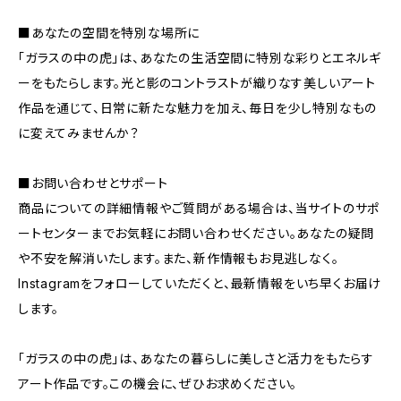
■あなたの空間を特別な場所に
「ガラスの中の虎」は、あなたの生活空間に特別な彩りとエネルギ
ーをもたらします。光と影のコントラストが織りなす美しいアート
作品を通じて、日常に新たな魅力を加え、毎日を少し特別なもの
に変えてみませんか？
■お問い合わせとサポート
商品についての詳細情報やご質問がある場合は、当サイトのサポ
ートセンターまでお気軽にお問い合わせください。あなたの疑問
や不安を解消いたします。また、新作情報もお見逃しなく。
Instagramをフォローしていただくと、最新情報をいち早くお届け
します。
「ガラスの中の虎」は、あなたの暮らしに美しさと活力をもたらす
アート作品です。この機会に、ぜひお求めください。