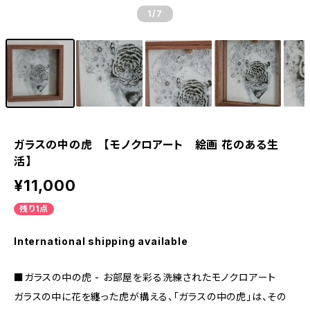
1
/7
ガラスの中の虎 【モノクロアート 絵画 花のある生
活】
¥11,000
残り1点
International shipping available
■ガラスの中の虎 - お部屋を彩る洗練されたモノクロアート
ガラスの中に花を纏った虎が構える、「ガラスの中の虎」は、その