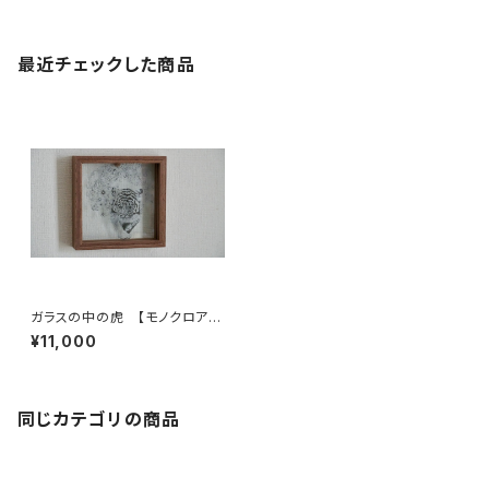
最近チェックした商品
ガラスの中の虎 【モノクロアー
ト 絵画 花のある生活】
¥11,000
同じカテゴリの商品