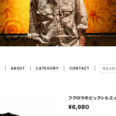
E
ABOUT
CATEGORY
CONTACT
フクロウのビックシルエ
¥6,980