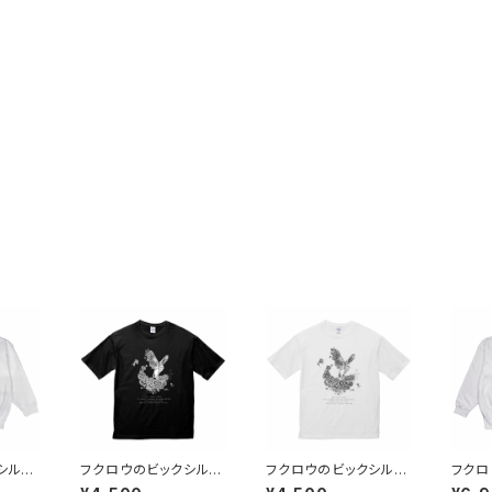
クシルエ
フクロウのビックシルエ
フクロウのビックシルエ
フクロ
ホワイト
ットTシャツ ブラック
ットTシャツ ホワイト
ットス