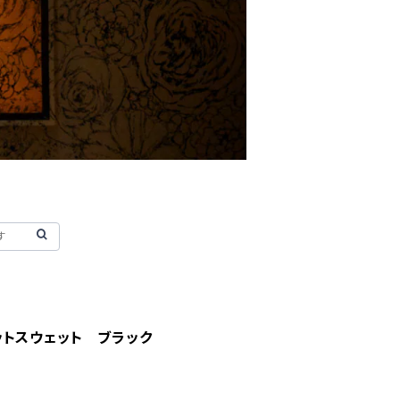
ットスウェット ブラック