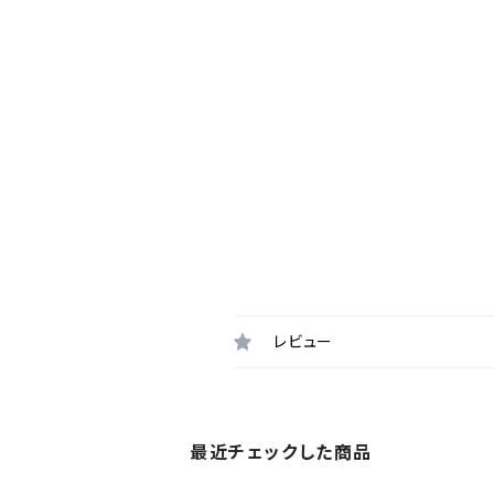
レビュー
最近チェックした商品