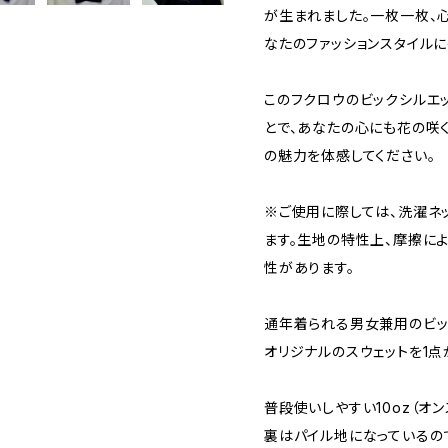
が生まれました。一枚一枚、
なたのファッションスタイルに
このフクロウのビックシルエッ
とで、あなたの心にも花の咲く
の魅力を体感してください。
※ご使用に際しては、洗濯ネ
ます。生地の特性上、摩擦に
性があります。
通年着られる男女兼用のビッ
オリジナルのスウェットを1点
普段使いしやすい10oz（オ
裏はパイル地になっているの