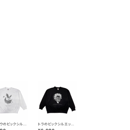
ウのビックシルエ
トラのビックシルエット
ウェット ホワイト
スウェット ブラック