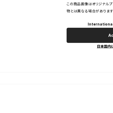
この商品画像はオリジナルプリ
物とは異なる場合があります
Internationa
Ad
日本国内