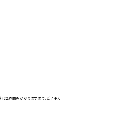
着は2週間程かかりますので、ご了承く